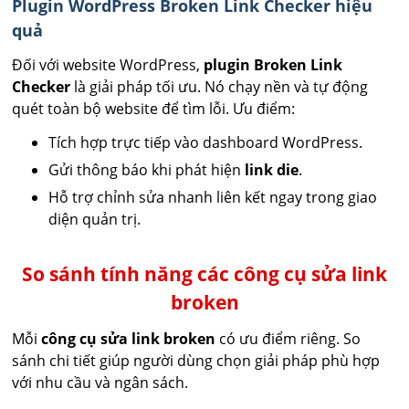
Plugin WordPress Broken Link Checker hiệu
quả
Đối với website WordPress,
plugin Broken Link
Checker
là giải pháp tối ưu. Nó chạy nền và tự động
quét toàn bộ website để tìm lỗi. Ưu điểm:
Tích hợp trực tiếp vào dashboard WordPress.
Gửi thông báo khi phát hiện
link die
.
Hỗ trợ chỉnh sửa nhanh liên kết ngay trong giao
diện quản trị.
So sánh tính năng các công cụ sửa link
broken
Mỗi
công cụ sửa link broken
có ưu điểm riêng. So
sánh chi tiết giúp người dùng chọn giải pháp phù hợp
với nhu cầu và ngân sách.