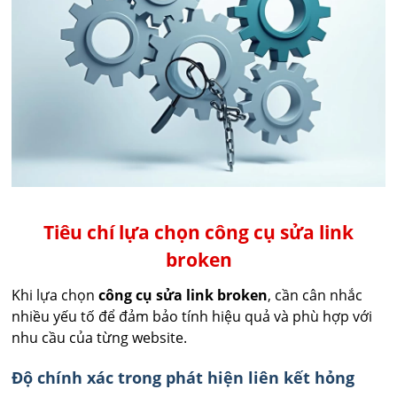
Tiêu chí lựa chọn công cụ sửa link
broken
Khi lựa chọn
công cụ sửa link broken
, cần cân nhắc
nhiều yếu tố để đảm bảo tính hiệu quả và phù hợp với
nhu cầu của từng website.
Độ chính xác trong phát hiện liên kết hỏng