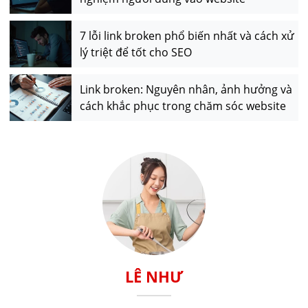
7 lỗi link broken phổ biến nhất và cách xử
lý triệt để tốt cho SEO
Link broken: Nguyên nhân, ảnh hưởng và
cách khắc phục trong chăm sóc website
LÊ NHƯ