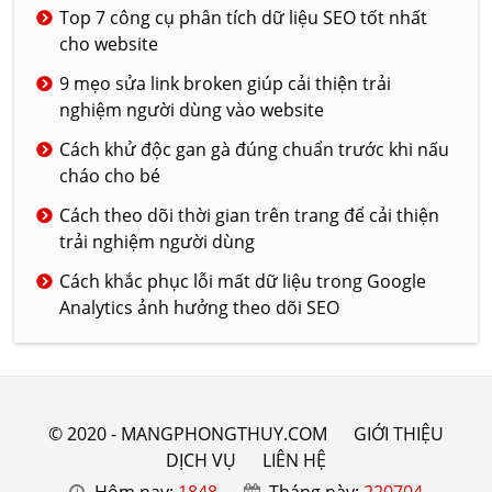
Top 7 công cụ phân tích dữ liệu SEO tốt nhất
cho website
9 mẹo sửa link broken giúp cải thiện trải
nghiệm người dùng vào website
Cách khử độc gan gà đúng chuẩn trước khi nấu
cháo cho bé
Cách theo dõi thời gian trên trang để cải thiện
trải nghiệm người dùng
Cách khắc phục lỗi mất dữ liệu trong Google
Analytics ảnh hưởng theo dõi SEO
© 2020 - MANGPHONGTHUY.COM
GIỚI THIỆU
DỊCH VỤ
LIÊN HỆ