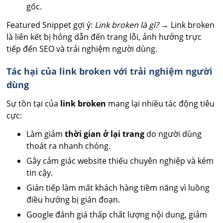
gốc.
Featured Snippet gợi ý:
Link broken là gì?
→ Link broken
là liên kết bị hỏng dẫn đến trang lỗi, ảnh hưởng trực
tiếp đến SEO và trải nghiệm người dùng.
Tác hại của link broken với trải nghiệm người
dùng
Sự tồn tại của
link broken
mang lại nhiều tác động tiêu
cực:
Làm giảm
thời gian ở lại trang
do người dùng
thoát ra nhanh chóng.
Gây cảm giác website thiếu chuyên nghiệp và kém
tin cậy.
Gián tiếp làm mất khách hàng tiềm năng vì luồng
điều hướng bị gián đoạn.
Google đánh giá thấp chất lượng nội dung, giảm