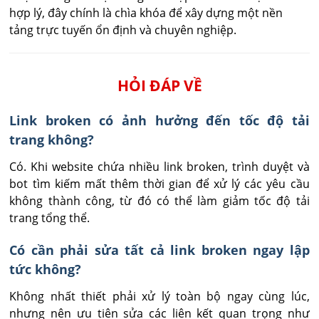
hợp lý, đây chính là chìa khóa để xây dựng một nền
tảng trực tuyến ổn định và chuyên nghiệp.
HỎI ĐÁP VỀ
Link broken có ảnh hưởng đến tốc độ tải
trang không?
Có. Khi website chứa nhiều link broken, trình duyệt và 
bot tìm kiếm mất thêm thời gian để xử lý các yêu cầu 
không thành công, từ đó có thể làm giảm tốc độ tải 
trang tổng thể.
Có cần phải sửa tất cả link broken ngay lập
tức không?
Không nhất thiết phải xử lý toàn bộ ngay cùng lúc, 
nhưng nên ưu tiên sửa các liên kết quan trọng như 