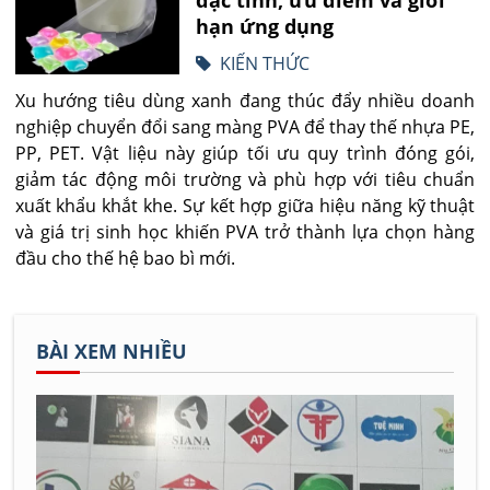
hạn ứng dụng
KIẾN THỨC
Xu hướng tiêu dùng xanh đang thúc đẩy nhiều doanh
nghiệp chuyển đổi sang màng PVA để thay thế nhựa PE,
PP, PET. Vật liệu này giúp tối ưu quy trình đóng gói,
giảm tác động môi trường và phù hợp với tiêu chuẩn
xuất khẩu khắt khe. Sự kết hợp giữa hiệu năng kỹ thuật
và giá trị sinh học khiến PVA trở thành lựa chọn hàng
đầu cho thế hệ bao bì mới.
BÀI XEM NHIỀU