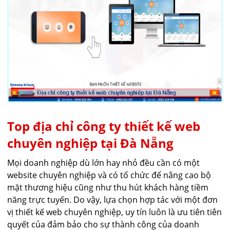
Top địa chỉ công ty thiết kế web
chuyên nghiệp tại Đà Nẵng
Mọi doanh nghiệp dù lớn hay nhỏ đều cần có một
website chuyên nghiệp và có tổ chức để nâng cao bộ
mặt thương hiệu cũng như thu hút khách hàng tiềm
năng trực tuyến. Do vậy, lựa chọn hợp tác với một đơn
vị thiết kế web chuyên nghiệp, uy tín luôn là ưu tiên tiên
quyết của đảm bảo cho sự thành công của doanh