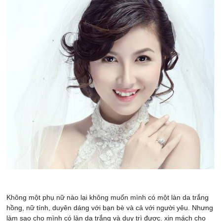
Không một phụ nữ nào lại không muốn mình có một làn da trắng
hồng, nữ tính, duyên dáng với bạn bè và cả với người yêu. Nhưng
làm sao cho mình có làn da trắng và duy trì được. xin mách cho