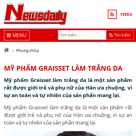
FEEDS
MENU
Tìm kiếm
Phong thủy
MỸ PHẨM GRAISSET LÀM TRẮNG DA
Mỹ phẩm Graisset làm trắng da là một sản phẩm
rất được giới trẻ và phụ nữ của Hàn ưa chuộng, vì
sự an toàn và tự nhiên của sản phẩn mang lại.
Mỹ phẩm Graisset làm trắng da là một sản phẩm rất
được giới trẻ và phụ nữ của Hàn ưa chuộng, vì sự an
toàn và tự nhiên của sản phẩn mang lại.