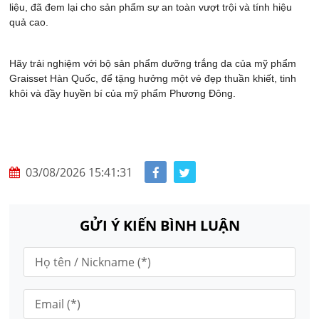
liệu, đã đem lại cho sản phẩm sự an toàn vượt trội và tính hiệu
quả cao.
Hãy trải nghiệm với bộ sản phẩm dưỡng trắng da của mỹ phẩm
Graisset Hàn Quốc, để tặng hưởng một vẻ đẹp thuần khiết, tinh
khôi và đầy huyền bí của mỹ phẩm Phương Đông.
03/08/2026 15:41:31
GỬI Ý KIẾN BÌNH LUẬN