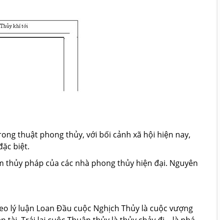
ng thuật phong thủy, với bối cảnh xã hội hiện nay,
ặc biệt.
m thủy pháp của các nhà phong thủy hiện đại. Nguyên
eo lý luận Loan Đầu cuộc Nghịch Thủy là cuộc vượng