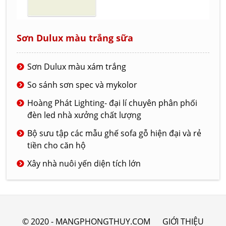
Sơn Dulux màu trắng sữa
Sơn Dulux màu xám trắng
So sánh sơn spec và mykolor
Hoàng Phát Lighting- đại lí chuyên phân phối
đèn led nhà xưởng chất lượng
Bộ sưu tập các mẫu ghế sofa gỗ hiện đại và rẻ
tiền cho căn hộ
Xây nhà nuôi yến diện tích lớn
© 2020 - MANGPHONGTHUY.COM
GIỚI THIỆU