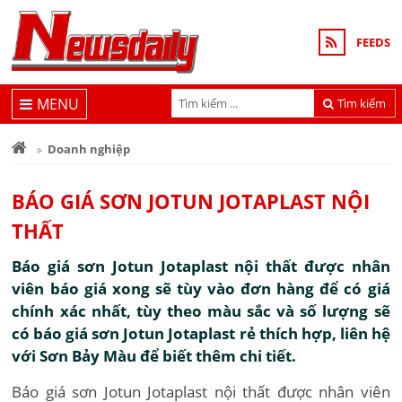
FEEDS
MENU
Tìm kiếm
Doanh nghiệp
BÁO GIÁ SƠN JOTUN JOTAPLAST NỘI
THẤT
Báo giá sơn Jotun Jotaplast nội thất được nhân
viên báo giá xong sẽ tùy vào đơn hàng để có giá
chính xác nhất, tùy theo màu sắc và số lượng sẽ
có báo giá sơn Jotun Jotaplast rẻ thích hợp, liên hệ
với Sơn Bảy Màu để biết thêm chi tiết.
Báo giá sơn Jotun Jotaplast nội thất được nhân viên