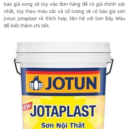
báo giá xong sẽ tùy vào đơn hàng để có giá chính xác
nhất, tùy theo màu sắc và số lượng sẽ có báo giá sơn
Jotun Jotaplast rẻ thích hợp, liên hệ với Sơn Bảy Màu
để biết thêm chi tiết.