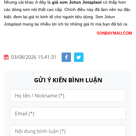
Nhưng cái khác ở đây là
giá sơn Jotun Jotaplast
có thấp hơn
các dòng sơn nội thất cao cấp. Chính điều này đã làm nên sự đặc
biệt, đem lại giá trị kinh tế cho người tiêu dùng. Sơn Jotun
Jotaplast mang lại nhiều lợi ích từ những giá trị mà bạn đã bỏ ra.
SONBAYMAU.COM
03/08/2026 15:41:31
GỬI Ý KIẾN BÌNH LUẬN