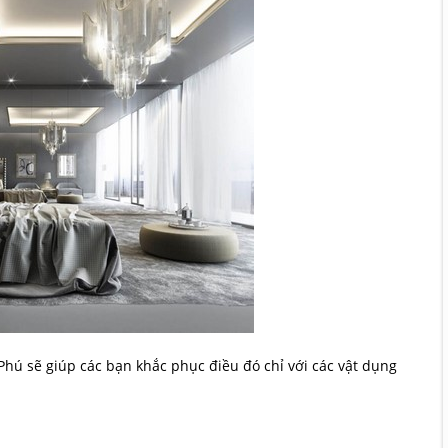
ú sẽ giúp các bạn khắc phục điều đó chỉ với các vật dụng