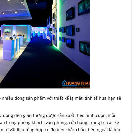
 nhiều dòng sản phẩm với thiết kế lạ mắt, tinh tế hứa hẹn sẽ
 dòng đèn gián tường được sản xuất theo hình cuộn, mỗi
ao trong phòng khách, văn phòng, cửa hàng, trang trí các kệ
m từ vật liệu tổng hợp có độ bền chắc chắn, bên ngoài là lớp