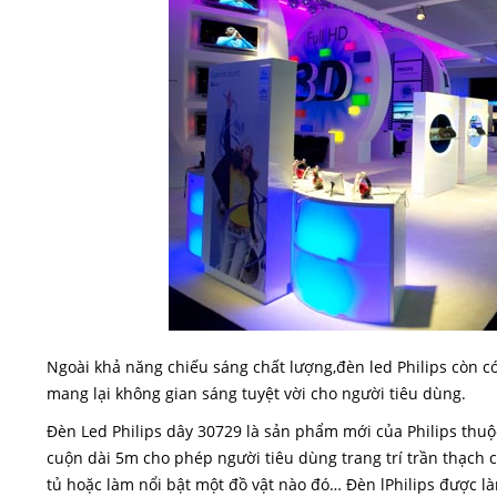
Ngoài khả năng chiếu sáng chất lượng,
đèn led Philips
còn có
mang lại không gian sáng tuyệt vời cho người tiêu dùng.
Đèn Led Philips dây 30729 là sản phẩm mới của Philips thuộc
cuộn dài 5m cho phép người tiêu dùng trang trí trần thạch c
tủ hoặc làm nổi bật một đồ vật nào đó… Đèn lPhilips được là