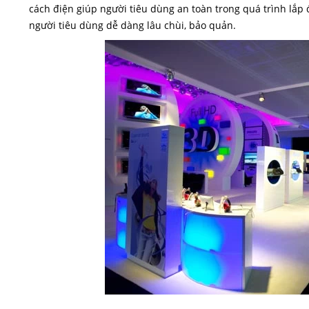
cách điện giúp người tiêu dùng an toàn trong quá trình lắp 
người tiêu dùng dễ dàng lâu chùi, bảo quản.