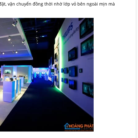
đặt, vận chuyển đồng thời nhờ lớp vỏ bên ngoài mịn mà