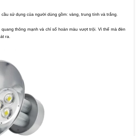
cầu sử dụng của người dùng gồm: vàng, trung tính và trắng.
 quang thông mạnh và chỉ số hoàn màu vượt trội. Vì thế mà đèn
át ra.