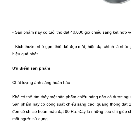
-
Sản phẩm này có tuổi thọ đạt 40.000 giờ chiếu sáng kết hợp vớ
-
Kích thước nhỏ gọn, thiết kế đẹp mắt, hiện đại chính là nhữ
hiệu quả nhất.
Ưu điểm sản phẩm
Chất lượng ánh sáng hoàn hảo
Khó có thể tìm thấy một sản phẩm chiếu sáng nào có được ng
Sản phẩm này có công suất chiếu sáng cao, quang thông đạt 1
đèn có chỉ số hoàn màu đạt 90 Ra. Đây là những tiêu chí giúp
mắt người sử dụng.