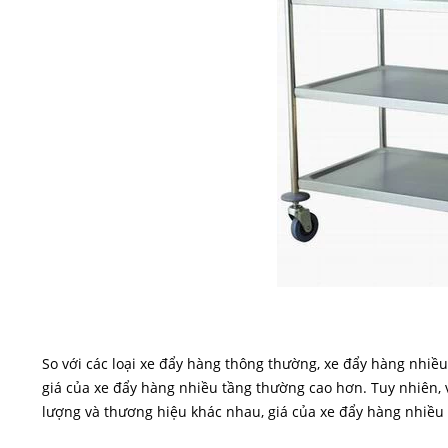
So với các loại
xe đẩy hàng
thông thường, xe đẩy hàng nhiều 
giá của xe đẩy hàng nhiều tầng thường cao hơn. Tuy nhiên, v
lượng và thương hiệu khác nhau, giá của xe đẩy hàng nhiều 