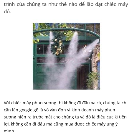
trình của chúng ta như thế nào để lắp đạt chiếc máy
đó.
Với chiếc máy phun sương thì không đi đâu xa cả, chúng ta chỉ
cần lên google gõ là vô vàn đơn vị kinh doanh máy phun
sương hiện ra trước mắt cho chúng ta và đó là điều cực kì tiện
lợi, không cần đi đâu mà cũng mua được chiếc máy ưng ý
mình.