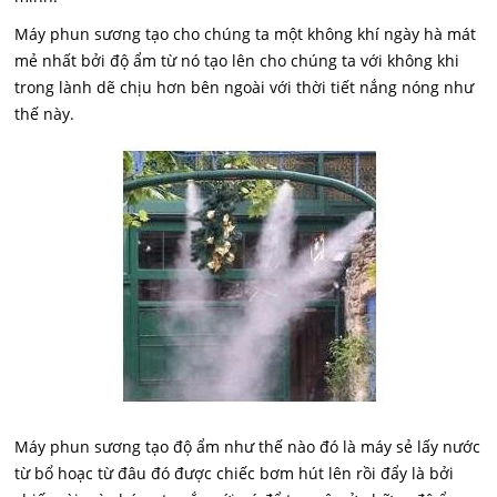
Máy phun sương tạo cho chúng ta một không khí ngày hà mát
mẻ nhất bởi độ ẩm từ nó tạo lên cho chúng ta với không khi
trong lành dẽ chịu hơn bên ngoài với thời tiết nắng nóng như
thế này.
Máy phun sương tạo độ ẩm như thế nào đó là máy sẻ lấy nước
từ bổ hoạc từ đâu đó được chiếc bơm hút lên rồi đẩy là bởi