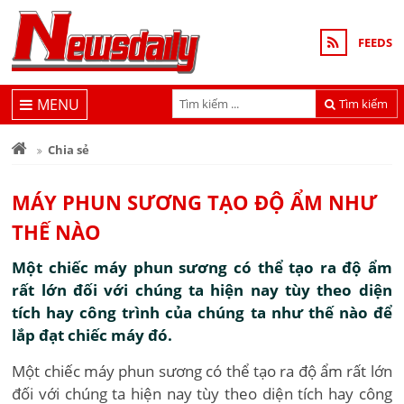
FEEDS
MENU
Tìm kiếm
Chia sẻ
MÁY PHUN SƯƠNG TẠO ĐỘ ẨM NHƯ
THẾ NÀO
Một chiếc máy phun sương có thể tạo ra độ ẩm
rất lớn đối với chúng ta hiện nay tùy theo diện
tích hay công trình của chúng ta như thế nào để
lắp đạt chiếc máy đó.
Một chiếc máy phun sương có thể tạo ra độ ẩm rất lớn
đối với chúng ta hiện nay tùy theo diện tích hay công