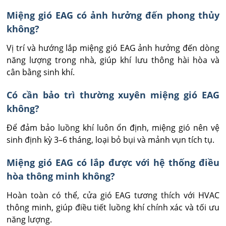
Miệng gió EAG có ảnh hưởng đến phong thủy
không?
Vị trí và hướng lắp miệng gió EAG ảnh hưởng đến dòng 
năng lượng trong nhà, giúp khí lưu thông hài hòa và 
cân bằng sinh khí.
Có cần bảo trì thường xuyên miệng gió EAG
không?
Để đảm bảo luồng khí luôn ổn định, miệng gió nên vệ 
sinh định kỳ 3–6 tháng, loại bỏ bụi và mảnh vụn tích tụ.
Miệng gió EAG có lắp được với hệ thống điều
hòa thông minh không?
Hoàn toàn có thể, cửa gió EAG tương thích với HVAC 
thông minh, giúp điều tiết luồng khí chính xác và tối ưu 
năng lượng.