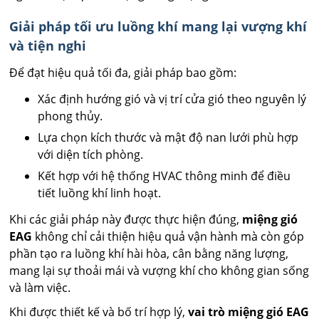
Giải pháp tối ưu luồng khí mang lại vượng khí
và tiện nghi
Để đạt hiệu quả tối đa, giải pháp bao gồm:
Xác định hướng gió và vị trí cửa gió theo nguyên lý
phong thủy.
Lựa chọn kích thước và mật độ nan lưới phù hợp
với diện tích phòng.
Kết hợp với hệ thống HVAC thông minh để điều
tiết luồng khí linh hoạt.
Khi các giải pháp này được thực hiện đúng,
miệng gió
EAG
không chỉ cải thiện hiệu quả vận hành mà còn góp
phần tạo ra luồng khí hài hòa, cân bằng năng lượng,
mang lại sự thoải mái và vượng khí cho không gian sống
và làm việc.
Khi được thiết kế và bố trí hợp lý,
vai trò miệng gió EAG