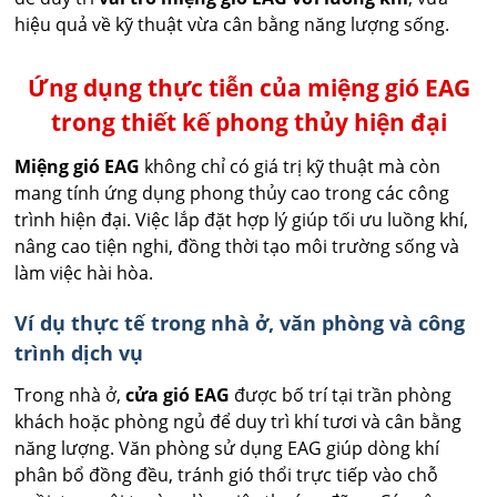
hiệu quả về kỹ thuật vừa cân bằng năng lượng sống.
Ứng dụng thực tiễn của miệng gió EAG
trong thiết kế phong thủy hiện đại
Miệng gió EAG
không chỉ có giá trị kỹ thuật mà còn
mang tính ứng dụng phong thủy cao trong các công
trình hiện đại. Việc lắp đặt hợp lý giúp tối ưu luồng khí,
nâng cao tiện nghi, đồng thời tạo môi trường sống và
làm việc hài hòa.
Ví dụ thực tế trong nhà ở, văn phòng và công
trình dịch vụ
Trong nhà ở,
cửa gió EAG
được bố trí tại trần phòng
khách hoặc phòng ngủ để duy trì khí tươi và cân bằng
năng lượng. Văn phòng sử dụng EAG giúp dòng khí
phân bổ đồng đều, tránh gió thổi trực tiếp vào chỗ