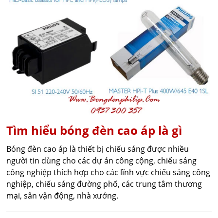
Tìm hiểu bóng đèn cao áp là gì
Bóng đèn cao áp là thiết bị chiếu sáng được nhiều
người tin dùng cho các dự án công cộng, chiếu sáng
công nghiệp thích hợp cho các lĩnh vực chiếu sáng công
nghiệp, chiếu sáng đường phố, các trung tâm thương
mại, sân vận động, nhà xưởng.